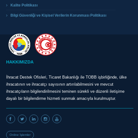
Kalite Politikası
Bilgi Güvenliği ve Kişisel Verilerin Korunması Politikası
HAKKIMIZDA
İhracat Destek Ofisleri, Ticaret Bakanlığı ile TOBB işbirliğinde, ülke
ihracatının ve ihracatçı sayısının artırılabilmesini ve mevcut
ihracatçıların bilgilendirilmesini teminen sürekli ve düzenli iletişime
dayalı bir bilgilendirme hizmeti sunmak amacıyla kurulmuştur.
Online İşlemler