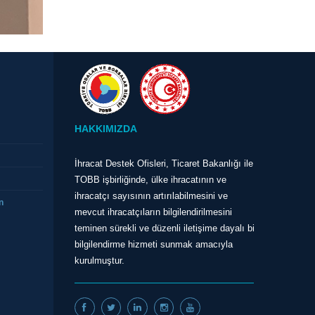
HAKKIMIZDA
İhracat Destek Ofisleri, Ticaret Bakanlığı ile
TOBB işbirliğinde, ülke ihracatının ve
ihracatçı sayısının artırılabilmesini ve
n
mevcut ihracatçıların bilgilendirilmesini
teminen sürekli ve düzenli iletişime dayalı bir
bilgilendirme hizmeti sunmak amacıyla
kurulmuştur.