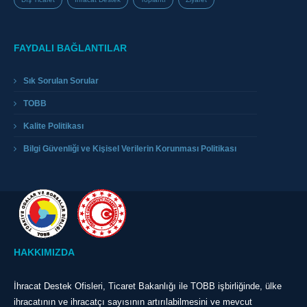
FAYDALI BAĞLANTILAR
Sık Sorulan Sorular
TOBB
Kalite Politikası
Bilgi Güvenliği ve Kişisel Verilerin Korunması Politikası
HAKKIMIZDA
İhracat Destek Ofisleri, Ticaret Bakanlığı ile TOBB işbirliğinde, ülke
ihracatının ve ihracatçı sayısının artırılabilmesini ve mevcut