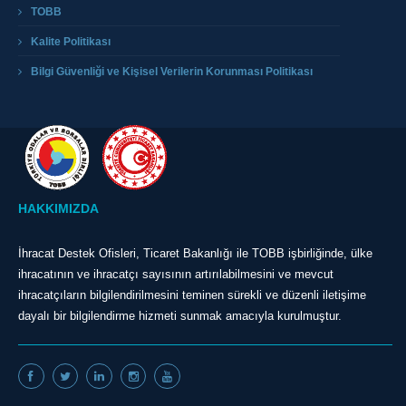
TOBB
Kalite Politikası
Bilgi Güvenliği ve Kişisel Verilerin Korunması Politikası
HAKKIMIZDA
İhracat Destek Ofisleri, Ticaret Bakanlığı ile TOBB işbirliğinde, ülke
ihracatının ve ihracatçı sayısının artırılabilmesini ve mevcut
ihracatçıların bilgilendirilmesini teminen sürekli ve düzenli iletişime
dayalı bir bilgilendirme hizmeti sunmak amacıyla kurulmuştur.